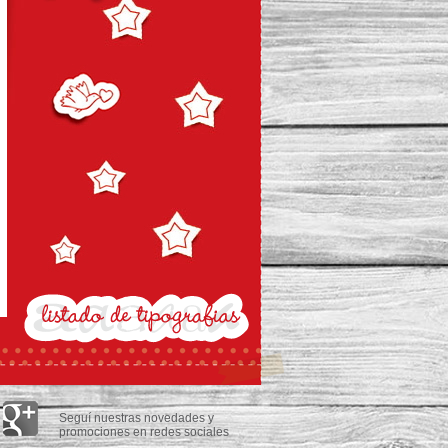
Seguí nuestras novedades y
promociones en redes sociales